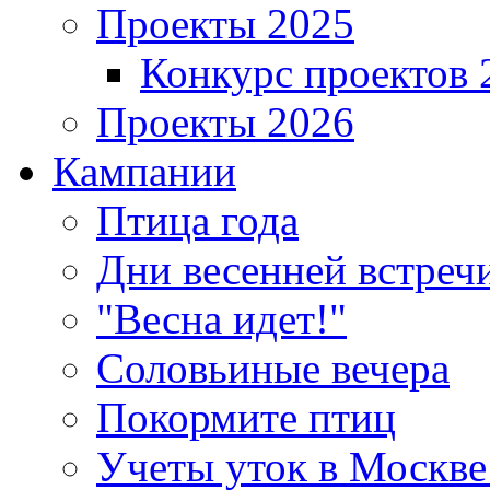
Проекты 2025
Конкурс проектов 
Проекты 2026
Кампании
Птица года
Дни весенней встреч
"Весна идет!"
Соловьиные вечера
Покормите птиц
Учеты уток в Москве