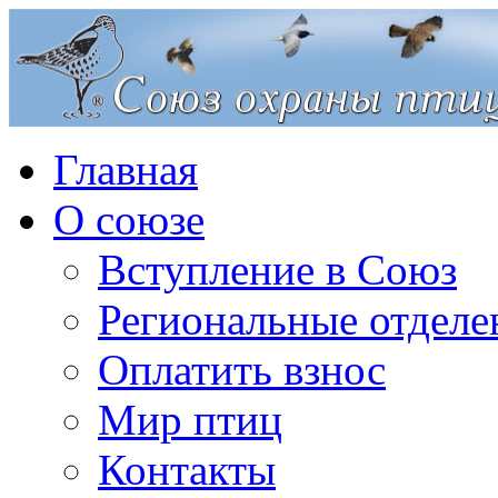
Главная
О союзе
Вступление в Союз
Региональные отделе
Оплатить взнос
Мир птиц
Контакты