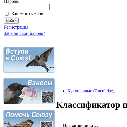
Пароль:
Запомнить меня
Регистрация
Забыли свой пароль?
Кукушковые (Cuculidae)
Классификатор 
Название вида