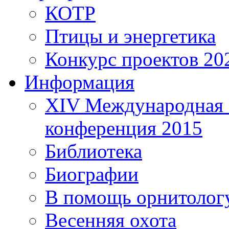
КОТР
Птицы и энергетика
Конкурс проектов 20
Информация
XIV Международная 
конференция 2015
Библиотека
Биографии
В помощь орнитолог
Весенняя охота