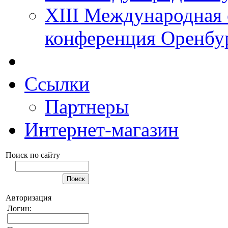
XIII Международная 
конференция Оренбу
Ссылки
Партнеры
Интернет-магазин
Поиск по сайту
Авторизация
Логин: