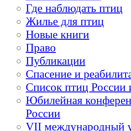
Где наблюдать птиц
Жилье для птиц
Новые книги
Право
Публикации
Спасение и реабилит
Список птиц России 
Юбилейная конферен
России
VII международный у