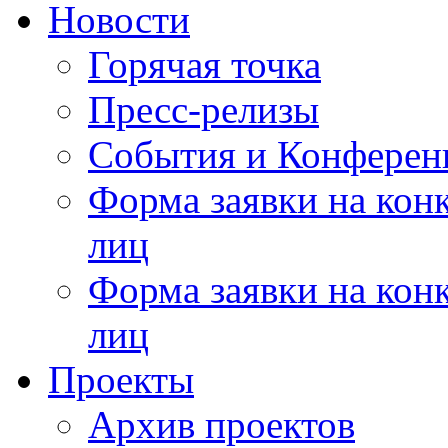
Новости
Горячая точка
Пресс-релизы
События и Конферен
Форма заявки на кон
лиц
Форма заявки на кон
лиц
Проекты
Архив проектов