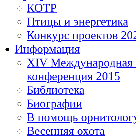
КОТР
Птицы и энергетика
Конкурс проектов 20
Информация
XIV Международная 
конференция 2015
Библиотека
Биографии
В помощь орнитолог
Весенняя охота