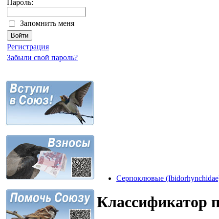
Пароль:
Запомнить меня
Регистрация
Забыли свой пароль?
Серпоклювые (Ibidorhynchidae
Классификатор 