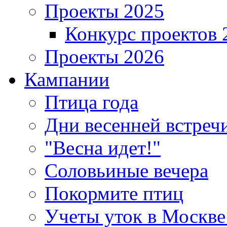
Проекты 2025
Конкурс проектов 
Проекты 2026
Кампании
Птица года
Дни весенней встреч
"Весна идет!"
Соловьиные вечера
Покормите птиц
Учеты уток в Москве