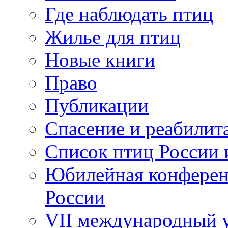
Где наблюдать птиц
Жилье для птиц
Новые книги
Право
Публикации
Спасение и реабилит
Список птиц России 
Юбилейная конферен
России
VII международный у