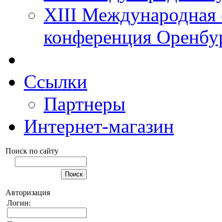
XIII Международная 
конференция Оренбу
Ссылки
Партнеры
Интернет-магазин
Поиск по сайту
Авторизация
Логин: