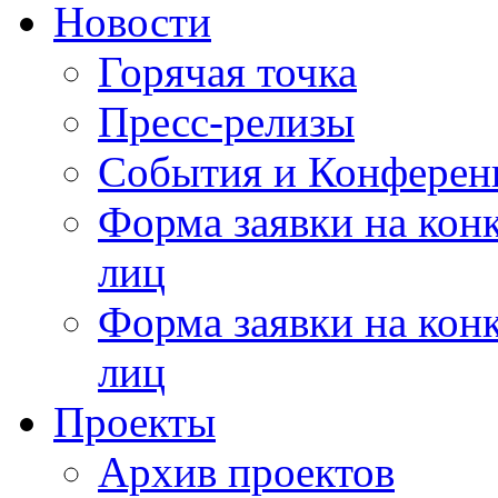
Новости
Горячая точка
Пресс-релизы
События и Конферен
Форма заявки на кон
лиц
Форма заявки на кон
лиц
Проекты
Архив проектов