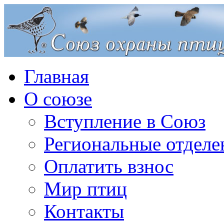
Главная
О союзе
Вступление в Союз
Региональные отделе
Оплатить взнос
Мир птиц
Контакты