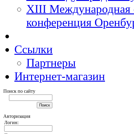
XIII Международная 
конференция Оренбу
Ссылки
Партнеры
Интернет-магазин
Поиск по сайту
Авторизация
Логин: