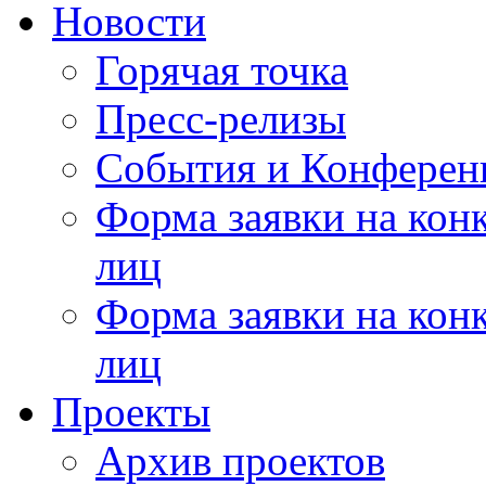
Новости
Горячая точка
Пресс-релизы
События и Конферен
Форма заявки на кон
лиц
Форма заявки на кон
лиц
Проекты
Архив проектов