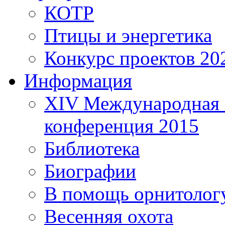
КОТР
Птицы и энергетика
Конкурс проектов 20
Информация
XIV Международная 
конференция 2015
Библиотека
Биографии
В помощь орнитолог
Весенняя охота