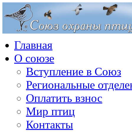
Главная
О союзе
Вступление в Союз
Региональные отделе
Оплатить взнос
Мир птиц
Контакты