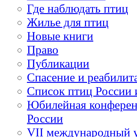
Где наблюдать птиц
Жилье для птиц
Новые книги
Право
Публикации
Спасение и реабилит
Список птиц России 
Юбилейная конферен
России
VII международный у