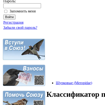
Пароль:
Запомнить меня
Регистрация
Забыли свой пароль?
Щурковые (Meropidae)
Классификатор 