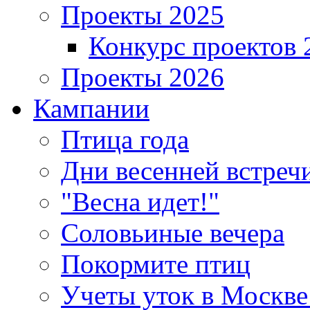
Проекты 2025
Конкурс проектов 
Проекты 2026
Кампании
Птица года
Дни весенней встреч
"Весна идет!"
Соловьиные вечера
Покормите птиц
Учеты уток в Москве