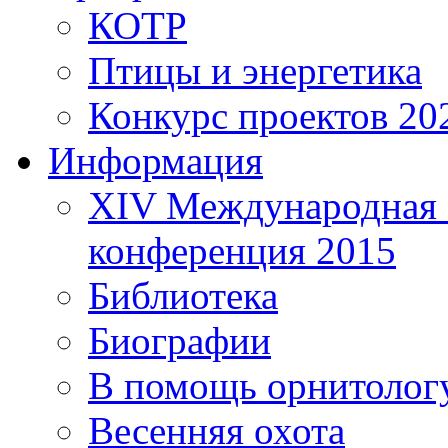
КОТР
Птицы и энергетика
Конкурс проектов 20
Информация
XIV Международная 
конференция 2015
Библиотека
Биографии
В помощь орнитолог
Весенняя охота