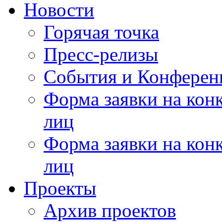
Новости
Горячая точка
Пресс-релизы
События и Конферен
Форма заявки на кон
лиц
Форма заявки на кон
лиц
Проекты
Архив проектов