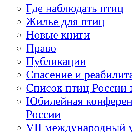
Где наблюдать птиц
Жилье для птиц
Новые книги
Право
Публикации
Спасение и реабилит
Список птиц России 
Юбилейная конферен
России
VII международный у