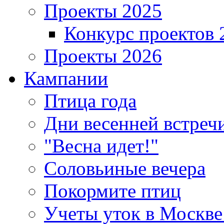
Проекты 2025
Конкурс проектов 
Проекты 2026
Кампании
Птица года
Дни весенней встреч
"Весна идет!"
Соловьиные вечера
Покормите птиц
Учеты уток в Москве