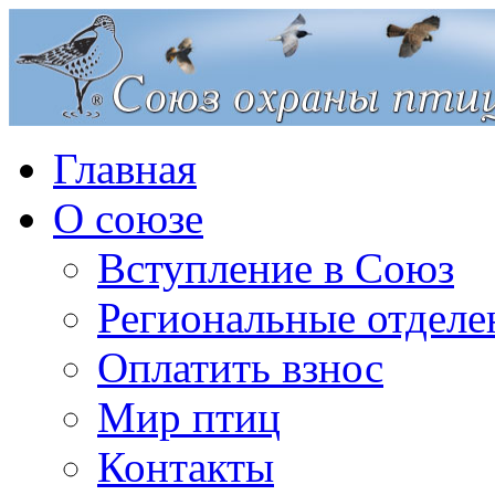
Главная
О союзе
Вступление в Союз
Региональные отделе
Оплатить взнос
Мир птиц
Контакты